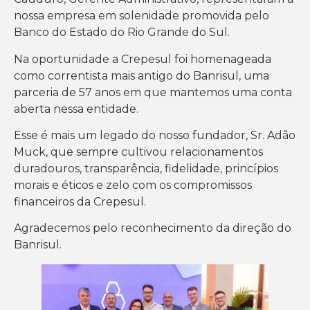
nossa empresa em solenidade promovida pelo
Banco do Estado do Rio Grande do Sul.
Na oportunidade a Crepesul foi homenageada
como correntista mais antigo do Banrisul, uma
parceria de 57 anos em que mantemos uma conta
aberta nessa entidade.
Esse é mais um legado do nosso fundador, Sr. Adão
Muck, que sempre cultivou relacionamentos
duradouros, transparência, fidelidade, princípios
morais e éticos e zelo com os compromissos
financeiros da Crepesul.
Agradecemos pelo reconhecimento da direção do
Banrisul.