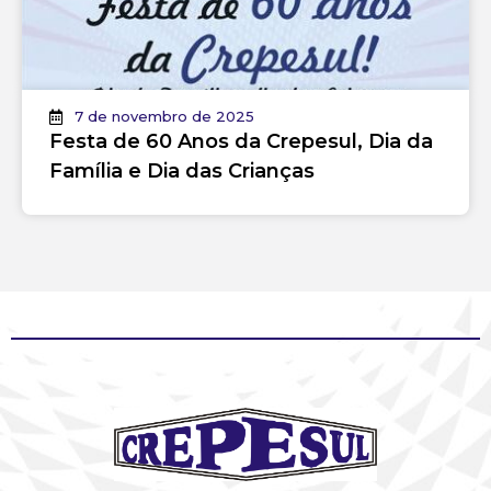
7 de novembro de 2025
Festa de 60 Anos da Crepesul, Dia da
Família e Dia das Crianças