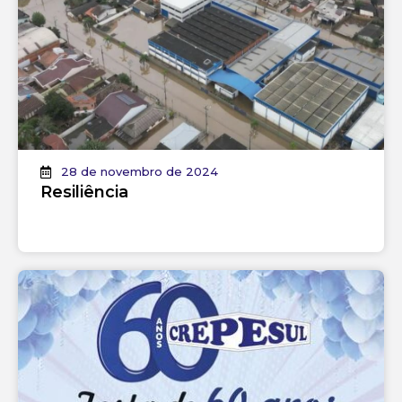
28 de novembro de 2024
Resiliência
Continuar lendo