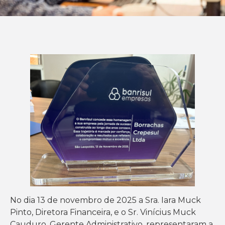
No dia 13 de novembro de 2025 a Sra. Iara Muck
Pinto, Diretora Financeira, e o Sr. Vinícius Muck
Cauduro, Gerente Administrativo, representaram a