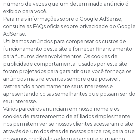
número de vezes que um determinado anúncio é
exibido para você.
Para mais informações sobre o Google AdSense,
consulte as FAQs oficiais sobre privacidade do Google
AdSense.
Utilizamos anúncios para compensar os custos de
funcionamento deste site e fornecer financiamento
para futuros desenvolvimentos. Os cookies de
publicidade comportamental usados ​​por este site
foram projetados para garantir que você forneça os
anúncios mais relevantes sempre que possível,
rastreando anonimamente seus interesses e
apresentando coisas semelhantes que possam ser do
seu interesse.
Vários parceiros anunciam em nosso nome e os
cookies de rastreamento de afiliados simplesmente
nos permitem ver se nossos clientes acessaram o site
através de um dos sites de nossos parceiros, para que
possamos creditá-los adequadamente e, quando