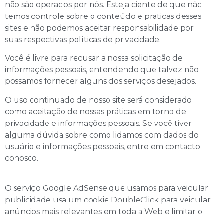
não são operados por nós. Esteja ciente de que não
temos controle sobre o conteúdo e práticas desses
sites e não podemos aceitar responsabilidade por
suas respectivas políticas de privacidade.
Você é livre para recusar a nossa solicitação de
informações pessoais, entendendo que talvez não
possamos fornecer alguns dos serviços desejados.
O uso continuado de nosso site será considerado
como aceitação de nossas práticas em torno de
privacidade e informações pessoais. Se você tiver
alguma dúvida sobre como lidamos com dados do
usuário e informações pessoais, entre em contacto
conosco.
O serviço Google AdSense que usamos para veicular
publicidade usa um cookie DoubleClick para veicular
anúncios mais relevantes em toda a Web e limitar o