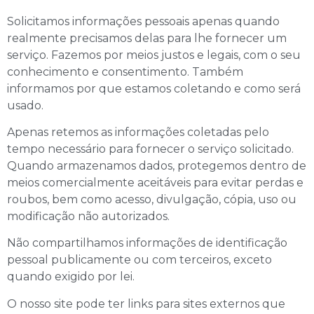
Solicitamos informações pessoais apenas quando
realmente precisamos delas para lhe fornecer um
serviço. Fazemos por meios justos e legais, com o seu
conhecimento e consentimento. Também
informamos por que estamos coletando e como será
usado.
Apenas retemos as informações coletadas pelo
tempo necessário para fornecer o serviço solicitado.
Quando armazenamos dados, protegemos dentro de
meios comercialmente aceitáveis ​​para evitar perdas e
roubos, bem como acesso, divulgação, cópia, uso ou
modificação não autorizados.
Não compartilhamos informações de identificação
pessoal publicamente ou com terceiros, exceto
quando exigido por lei.
O nosso site pode ter links para sites externos que