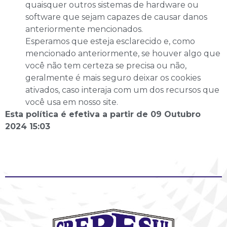
quaisquer outros sistemas de hardware ou
software que sejam capazes de causar danos
anteriormente mencionados.
Esperamos que esteja esclarecido e, como
mencionado anteriormente, se houver algo que
você não tem certeza se precisa ou não,
geralmente é mais seguro deixar os cookies
ativados, caso interaja com um dos recursos que
você usa em nosso site.
Esta política é efetiva a partir de 09 Outubro
2024 15:03