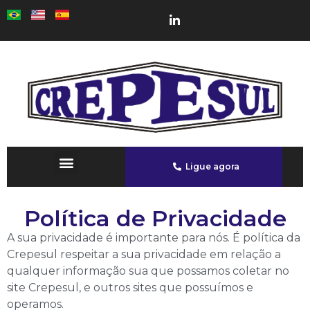
Ligue agora
Política de Privacidade
A sua privacidade é importante para nós. É política da
Crepesul respeitar a sua privacidade em relação a
qualquer informação sua que possamos coletar no
site Crepesul, e outros sites que possuímos e
operamos.