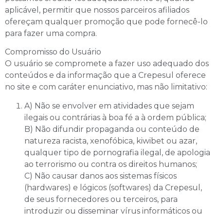
aplicável, permitir que nossos parceiros afiliados
ofereçam qualquer promoção que pode fornecê-lo
para fazer uma compra.
Compromisso do Usuário
O usuário se compromete a fazer uso adequado dos
conteúdos e da informação que a Crepesul oferece
no site e com caráter enunciativo, mas não limitativo:
A) Não se envolver em atividades que sejam
ilegais ou contrárias à boa fé a à ordem pública;
B) Não difundir propaganda ou conteúdo de
natureza racista, xenofóbica, kiwibet ou azar,
qualquer tipo de pornografia ilegal, de apologia
ao terrorismo ou contra os direitos humanos;
C) Não causar danos aos sistemas físicos
(hardwares) e lógicos (softwares) da Crepesul,
de seus fornecedores ou terceiros, para
introduzir ou disseminar vírus informáticos ou